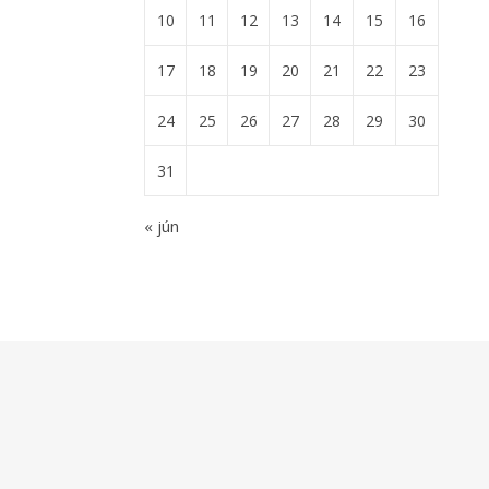
10
11
12
13
14
15
16
17
18
19
20
21
22
23
24
25
26
27
28
29
30
31
« jún