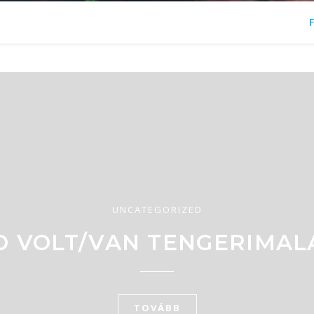
UNCATEGORIZED
D VOLT/VAN TENGERIMAL
TOVÁBB